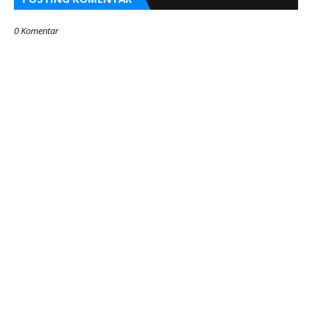
0 Komentar