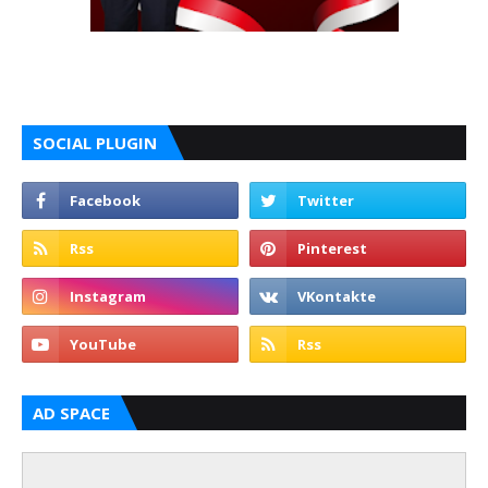
SOCIAL PLUGIN
AD SPACE