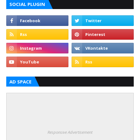
SOCIAL PLUGIN
AD SPACE
Responsive Advertisement