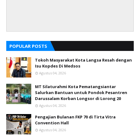
POPULAR POSTS
Tokoh Masyarakat Kota Langsa Resah dengan
Isu Kopdes Di Medsos
Agustus 04, 2026
MT Silaturahmi Kota Pematangsiantar
Salurkan Bantuan untuk Pondok Pesantren
Darussalam Korban Longsor di Lorong 20
Agustus 04, 2026
Pengajian Bulanan FKP 70 di Tirta Vitra
Convention Hall
Agustus 04, 2026