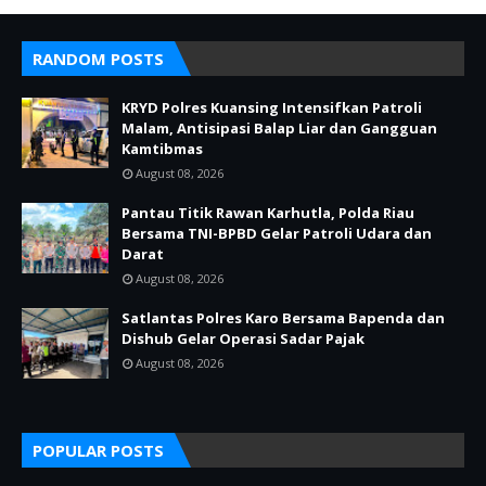
RANDOM POSTS
KRYD Polres Kuansing Intensifkan Patroli
Malam, Antisipasi Balap Liar dan Gangguan
Kamtibmas
August 08, 2026
Pantau Titik Rawan Karhutla, Polda Riau
Bersama TNI-BPBD Gelar Patroli Udara dan
Darat
August 08, 2026
Satlantas Polres Karo Bersama Bapenda dan
Dishub Gelar Operasi Sadar Pajak
August 08, 2026
POPULAR POSTS