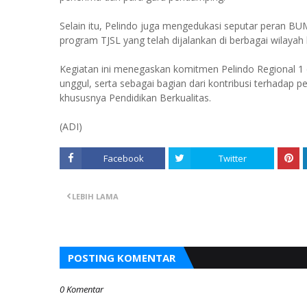
Selain itu, Pelindo juga mengedukasi seputar peran 
program TJSL yang telah dijalankan di berbagai wilayah
Kegiatan ini menegaskan komitmen Pelindo Regional
unggul, serta sebagai bagian dari kontribusi terhadap
khususnya Pendidikan Berkualitas.
(ADI)
Facebook
Twitter
LEBIH LAMA
POSTING KOMENTAR
0 Komentar