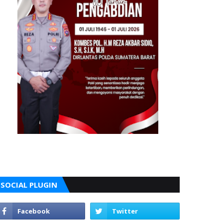
SOCIAL PLUGIN