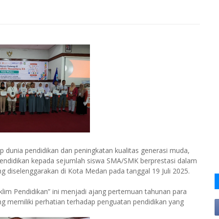
 dunia pendidikan dan peningkatan kualitas generasi muda,
endidikan kepada sejumlah siswa SMA/SMK berprestasi dalam
g diselenggarakan di Kota Medan pada tanggal 19 Juli 2025.
klim Pendidikan” ini menjadi ajang pertemuan tahunan para
yang memiliki perhatian terhadap penguatan pendidikan yang