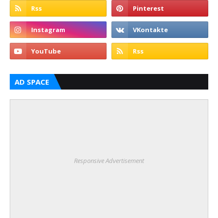
AD SPACE
Responsive Advertisement