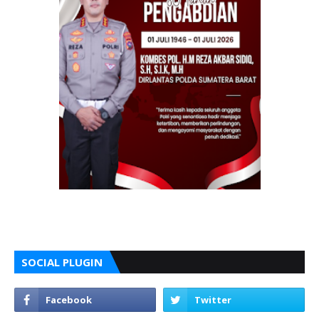
SOCIAL PLUGIN