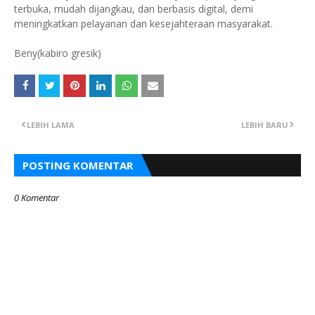
terbuka, mudah dijangkau, dan berbasis digital, demi
meningkatkan pelayanan dan kesejahteraan masyarakat.
Beny(kabiro gresik)
LEBIH LAMA
LEBIH BARU
POSTING KOMENTAR
0 Komentar