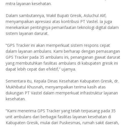
mitra layanan kesehatan.
Dalam sambutannya, Wakil Bupati Gresik, Asluchul Alif,
menyampaikan apresiasi atas kontribusi PT Vastel. Ia juga
menekankan pentingnya pemanfaatan teknologi digital dalam
sistem layanan darurat.
“GPS Tracker ini akan memperkuat sistem respons cepat
dalam layanan ambulans. Kami berharap dengan pemasangan
GPS Tracker pada 35 ambulans ini, penanganan gawat darurat
yang membutuhkan fasilitas ambulans di kabupaten gresik ini
dapat lebih cepat dan efektif,” ujarnya.
Sementara itu, Kepala Dinas Kesehatan Kabupaten Gresik, dr.
Mukhibatul Khusnah, menyampaikan terima kasih atas
dukungan PT Vastel dalam memperkuat infrastruktur layanan
kesehatan.
“Kami menerima GPS Tracker yang telah terpasang pada 35
unit ambulans dari berbagai fasilitas layanan kesehatan di
Kabupaten Gresik, mulai dari Puskesmas, rumah sakit daerah,