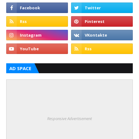
AD SPACE
Responsive Advertisement