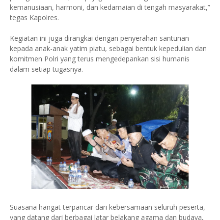
kemanusiaan, harmoni, dan kedamaian di tengah masyarakat,”
tegas Kapolres.
Kegiatan ini juga dirangkai dengan penyerahan santunan
kepada anak-anak yatim piatu, sebagai bentuk kepedulian dan
komitmen Polri yang terus mengedepankan sisi humanis
dalam setiap tugasnya.
Suasana hangat terpancar dari kebersamaan seluruh peserta,
yang datang dari berbagai latar belakang agama dan budaya,