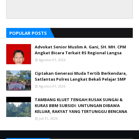
POPULAR POSTS
Advokat Senior Muslim A. Gani, SH. MH. CPM
Angkat Bicara Terkait RS Regional Langsa
Agustus 01, 2026
Ciptakan Generasi Muda Tertib Berkendara,
Satlantas Polres Langkat Bekali Pelajar SMP
Agustus 01, 2026
TAMBANG KLUET TENGAH RUSAK SUNGAI &
KURAS BBM SUBSIDI: UNTUNGAN DIBAWA
KELUAR, RAKYAT YANG TERTUNGGU BENCANA
Juli 31, 2026