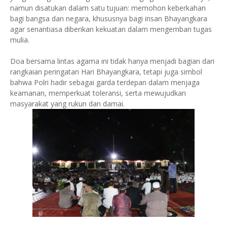
namun disatukan dalam satu tujuan: memohon keberkahan
bagi bangsa dan negara, khususnya bagi insan Bhayangkara
agar senantiasa diberikan kekuatan dalam mengemban tugas
mulia.
Doa bersama lintas agama ini tidak hanya menjadi bagian dari
rangkaian peringatan Hari Bhayangkara, tetapi juga simbol
bahwa Polri hadir sebagai garda terdepan dalam menjaga
keamanan, memperkuat toleransi, serta mewujudkan
masyarakat yang rukun dan damai.