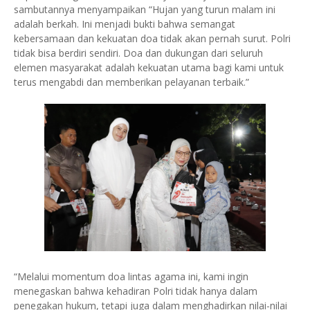
sambutannya menyampaikan “Hujan yang turun malam ini
adalah berkah. Ini menjadi bukti bahwa semangat
kebersamaan dan kekuatan doa tidak akan pernah surut. Polri
tidak bisa berdiri sendiri. Doa dan dukungan dari seluruh
elemen masyarakat adalah kekuatan utama bagi kami untuk
terus mengabdi dan memberikan pelayanan terbaik.”
“Melalui momentum doa lintas agama ini, kami ingin
menegaskan bahwa kehadiran Polri tidak hanya dalam
penegakan hukum, tetapi juga dalam menghadirkan nilai-nilai