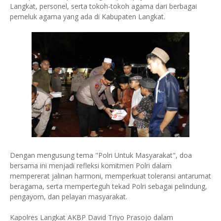
Langkat, personel, serta tokoh-tokoh agama dari berbagai
pemeluk agama yang ada di Kabupaten Langkat.
Dengan mengusung tema "Polri Untuk Masyarakat", doa
bersama ini menjadi refleksi komitmen Polri dalam
mempererat jalinan harmoni, memperkuat toleransi antarumat
beragama, serta memperteguh tekad Polri sebagai pelindung,
pengayom, dan pelayan masyarakat.
Kapolres Langkat AKBP David Triyo Prasojo dalam