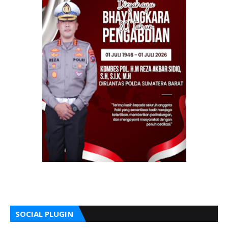
SOCIAL PLUGIN