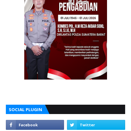
SOCIAL PLUGIN