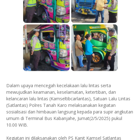
Dalam upaya mencegah kecelakaan lalu lintas serta
mewujudkan keamanan, keselamatan, ketertiban, dan
kelancaran lalu lintas (Kamseltibcarlantas), Satuan Lalu Lintas
(Satlantas) Polres Tanah Karo melaksanakan kegiatan
sosialisasi dan himbauan langsung kepada para supir angkutan
umum di Terminal Bus Kabanjahe, Jumat(2/5/2025) pukul
10.00 WIB.
Kegiatan ini dilaksanakan oleh PS Kanit Kamsel Satlantas