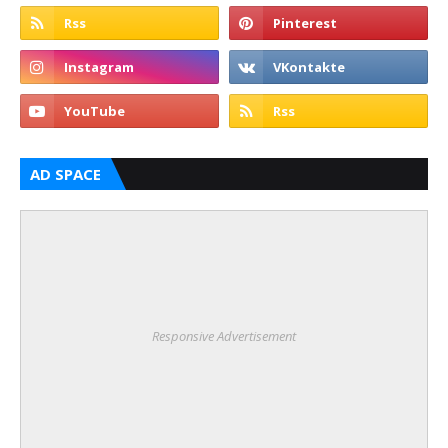
AD SPACE
Responsive Advertisement