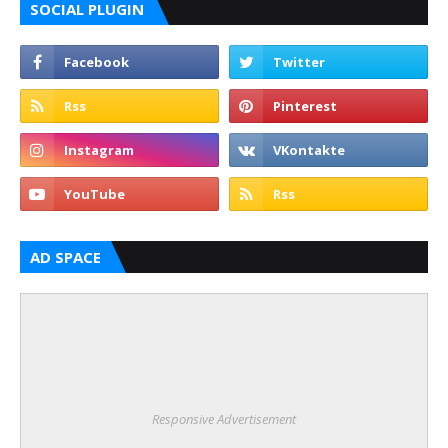
SOCIAL PLUGIN
AD SPACE
Responsive Advertisement