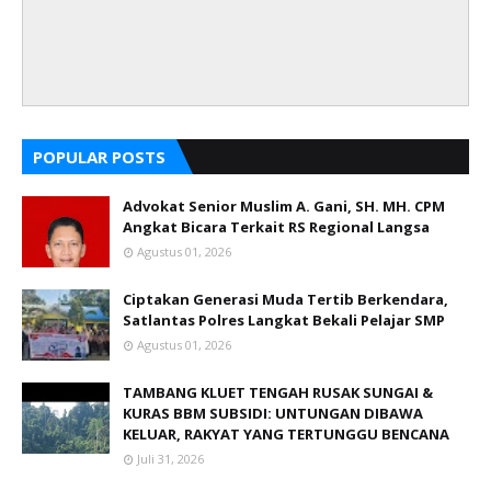
POPULAR POSTS
Advokat Senior Muslim A. Gani, SH. MH. CPM
Angkat Bicara Terkait RS Regional Langsa
Agustus 01, 2026
Ciptakan Generasi Muda Tertib Berkendara,
Satlantas Polres Langkat Bekali Pelajar SMP
Agustus 01, 2026
TAMBANG KLUET TENGAH RUSAK SUNGAI &
KURAS BBM SUBSIDI: UNTUNGAN DIBAWA
KELUAR, RAKYAT YANG TERTUNGGU BENCANA
Juli 31, 2026