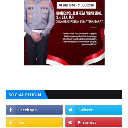
SOCIAL PLUGIN