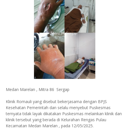
Medan Marelan , Mitra 86 Sergap
Klinik Romauli yang disebut bekerjasama dengan BPJS
Kesehatan Pemerintah dan selalu menyebut Puskesmas
ternyata tidak layak dikatakan Puskesmas melainkan klinik dan
klinik tersebut yang berada di Kelurahan Rengas Pulau
Kecamatan Medan Marelan , pada 12/05/2025.