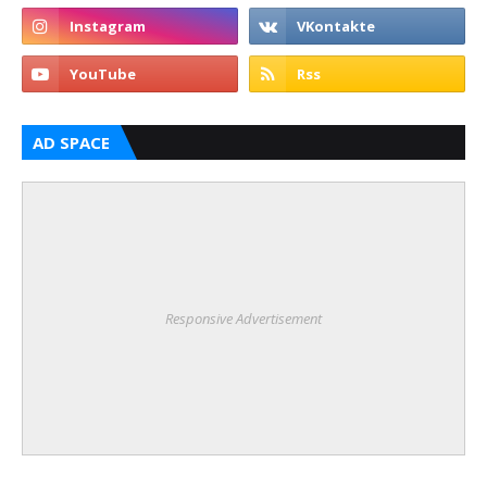
AD SPACE
Responsive Advertisement