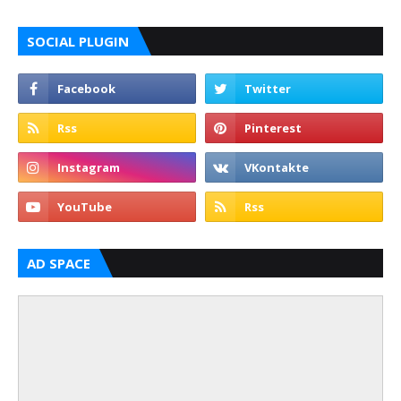
SOCIAL PLUGIN
AD SPACE