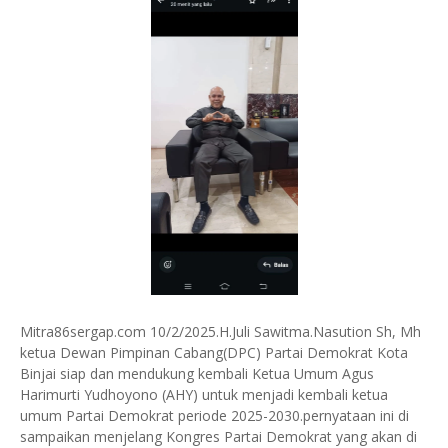
Mitra86sergap.com 10/2/2025.H.Juli Sawitma.Nasution Sh, Mh
ketua Dewan Pimpinan Cabang(DPC) Partai Demokrat Kota
Binjai siap dan mendukung kembali Ketua Umum Agus
Harimurti Yudhoyono (AHY) untuk menjadi kembali ketua
umum Partai Demokrat periode 2025-2030.pernyataan ini di
sampaikan menjelang Kongres Partai Demokrat yang akan di