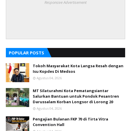
Responsive Advertisement
POPULAR POSTS
Tokoh Masyarakat Kota Langsa Resah dengan
Isu Kopdes Di Medsos
Agustus 04, 2026
MT Silaturahmi Kota Pematangsiantar
Salurkan Bantuan untuk Pondok Pesantren
Darussalam Korban Longsor di Lorong 20
Agustus 04, 2026
Pengajian Bulanan FKP 70 di Tirta Vitra
Convention Hall