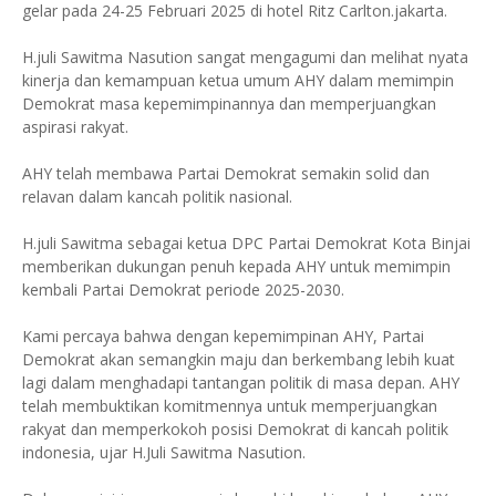
gelar pada 24-25 Februari 2025 di hotel Ritz Carlton.jakarta.
H.juli Sawitma Nasution sangat mengagumi dan melihat nyata
kinerja dan kemampuan ketua umum AHY dalam memimpin
Demokrat masa kepemimpinannya dan memperjuangkan
aspirasi rakyat.
AHY telah membawa Partai Demokrat semakin solid dan
relavan dalam kancah politik nasional.
H.juli Sawitma sebagai ketua DPC Partai Demokrat Kota Binjai
memberikan dukungan penuh kepada AHY untuk memimpin
kembali Partai Demokrat periode 2025-2030.
Kami percaya bahwa dengan kepemimpinan AHY, Partai
Demokrat akan semangkin maju dan berkembang lebih kuat
lagi dalam menghadapi tantangan politik di masa depan. AHY
telah membuktikan komitmennya untuk memperjuangkan
rakyat dan memperkokoh posisi Demokrat di kancah politik
indonesia, ujar H.Juli Sawitma Nasution.