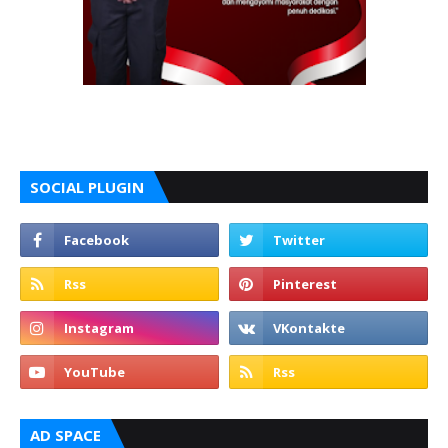
SOCIAL PLUGIN
AD SPACE