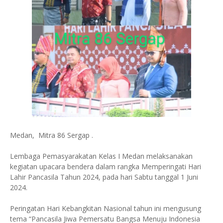
Medan, Mitra 86 Sergap .
Lembaga Pemasyarakatan Kelas I Medan melaksanakan
kegiatan upacara bendera dalam rangka Memperingati Hari
Lahir Pancasila Tahun 2024, pada hari Sabtu tanggal 1 Juni
2024.
Peringatan Hari Kebangkitan Nasional tahun ini mengusung
tema “Pancasila Jiwa Pemersatu Bangsa Menuju Indonesia