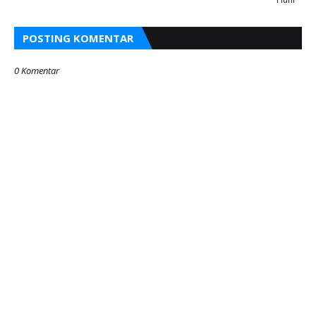
POSTING KOMENTAR
0 Komentar