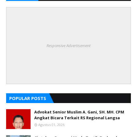
Responsive Advertisement
POPULAR POSTS
Advokat Senior Muslim A. Gani, SH. MH. CPM
Angkat Bicara Terkait RS Regional Langsa
Agustus 01, 2026