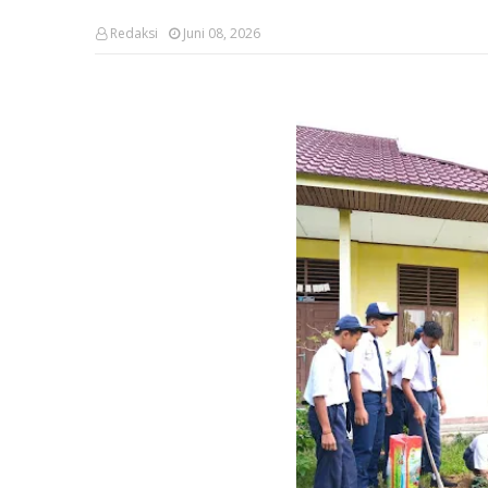
Redaksi
Juni 08, 2026