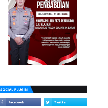
SOCIAL PLUGIN