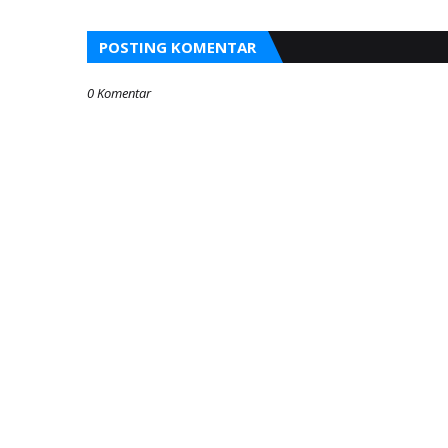
POSTING KOMENTAR
0 Komentar