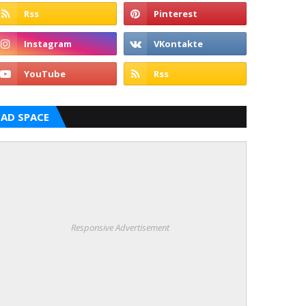
AD SPACE
Responsive Advertisement