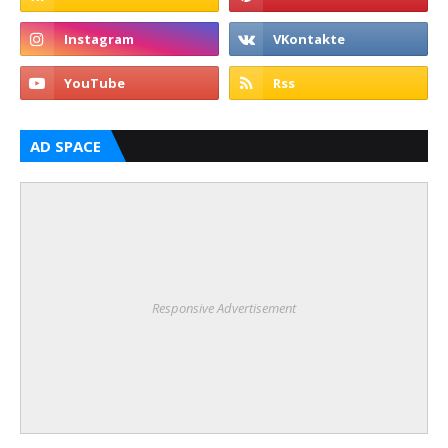
AD SPACE
Responsive Advertisement