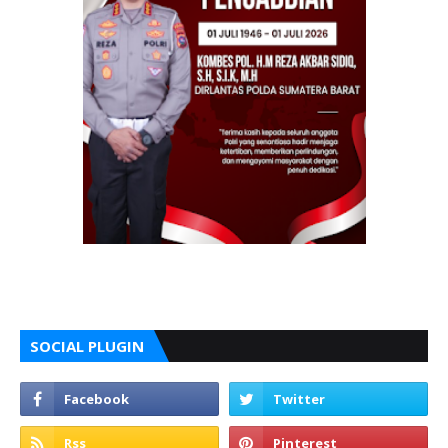
SOCIAL PLUGIN