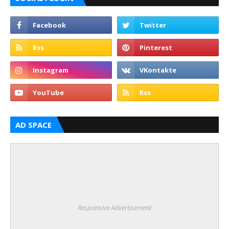
AD SPACE
Responsive Advertisement