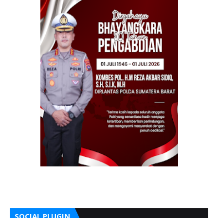
SOCIAL PLUGIN