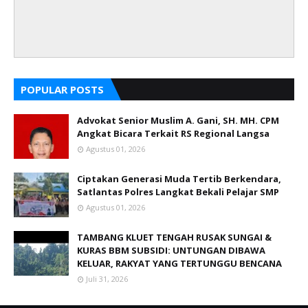
POPULAR POSTS
Advokat Senior Muslim A. Gani, SH. MH. CPM
Angkat Bicara Terkait RS Regional Langsa
Agustus 01, 2026
Ciptakan Generasi Muda Tertib Berkendara,
Satlantas Polres Langkat Bekali Pelajar SMP
Agustus 01, 2026
TAMBANG KLUET TENGAH RUSAK SUNGAI &
KURAS BBM SUBSIDI: UNTUNGAN DIBAWA
KELUAR, RAKYAT YANG TERTUNGGU BENCANA
Juli 31, 2026