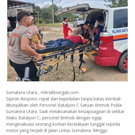
Sumatera Utara , mitra86sergab.com
Sipirok-Respons cepat dan kepedulian tanpa batas kembali
ditunjukkan oleh Personel Batalyon C Satuan Brimob Polda
Sumatera Utara. Saat melaksanakan kesiapsiagaan di sekitar
Mako Batalyon C, personel Brimob dengan sigap
mengevakuasi seorang korban kecelakaan tunggal sepeda
motor yang terjadi di Jalan Lintas Sumatera. Minggu