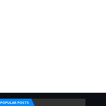
POPULAR POSTS