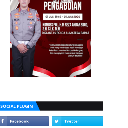
SOCIAL PLUGIN