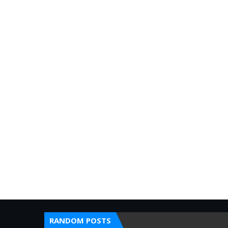
RANDOM POSTS