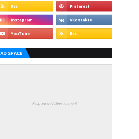
AD SPACE
Responsive Advertisement